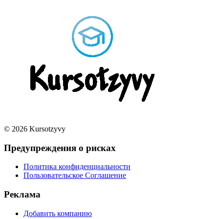
© 2026 Kursotzyvy
Предупреждения о рисках
Политика конфиденциальности
Пользовательское Соглашение
Реклама
Добавить компанию