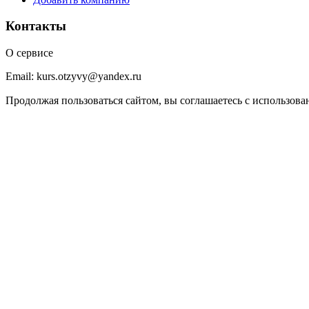
Контакты
О сервисе
Email: kurs.otzyvy@yandex.ru
Продолжая пользоваться сайтом, вы соглашаетесь с использова