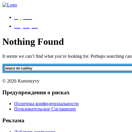
Курсы
Коучеры
Nothing Found
It seems we can’t find what you’re looking for. Perhaps searching can
© 2026 Kursotzyvy
Предупреждения о рисках
Политика конфиденциальности
Пользовательское Соглашение
Реклама
Добавить компанию