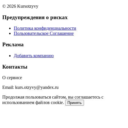
© 2026 Kursotzyvy
Предупреждения о рисках
Политика конфиденциальности
Пользовательское Соглашение
Реклама
Добавить компанию
Контакты
О сервисе
Email: kurs.otzyvy@yandex.ru
Продолжая пользоваться сайтом, вы соглашаетесь с
использованием файлов cookie.
Принять