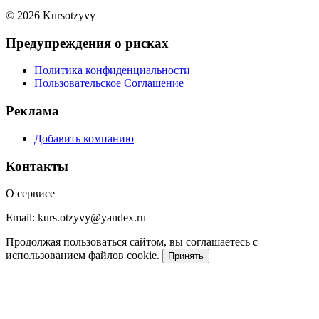
© 2026 Kursotzyvy
Предупреждения о рисках
Политика конфиденциальности
Пользовательское Соглашение
Реклама
Добавить компанию
Контакты
О сервисе
Email: kurs.otzyvy@yandex.ru
Продолжая пользоваться сайтом, вы соглашаетесь с
использованием файлов cookie.
Принять