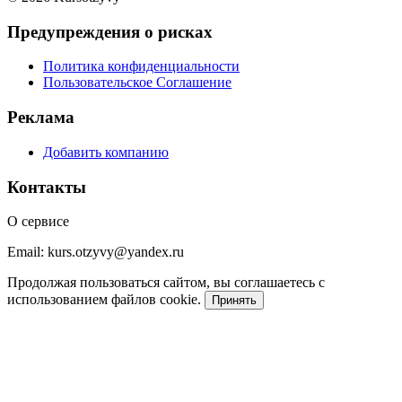
Предупреждения о рисках
Политика конфиденциальности
Пользовательское Соглашение
Реклама
Добавить компанию
Контакты
О сервисе
Email: kurs.otzyvy@yandex.ru
Продолжая пользоваться сайтом, вы соглашаетесь с
использованием файлов cookie.
Принять