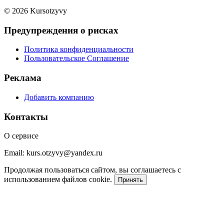
© 2026 Kursotzyvy
Предупреждения о рисках
Политика конфиденциальности
Пользовательское Соглашение
Реклама
Добавить компанию
Контакты
О сервисе
Email: kurs.otzyvy@yandex.ru
Продолжая пользоваться сайтом, вы соглашаетесь с
использованием файлов cookie.
Принять