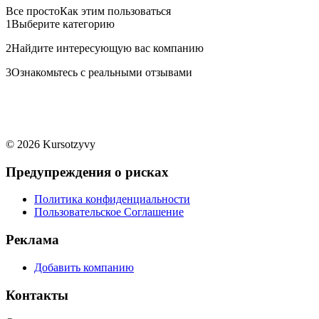
Все просто
Как этим пользоваться
1
Выберите категорию
2
Найдите интересующую вас компанию
3
Ознакомьтесь с реальными отзывами
© 2026 Kursotzyvy
Предупреждения о рисках
Политика конфиденциальности
Пользовательское Соглашение
Реклама
Добавить компанию
Контакты