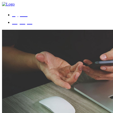
Курсы
Коучеры