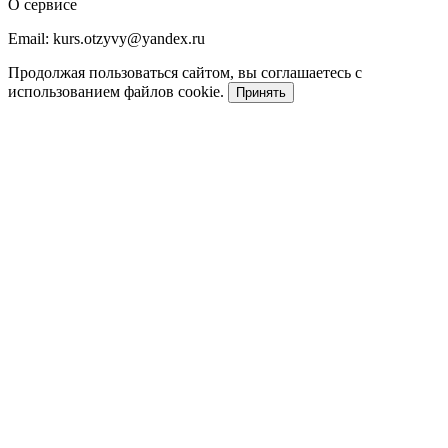
О сервисе
Email: kurs.otzyvy@yandex.ru
Продолжая пользоваться сайтом, вы соглашаетесь с
использованием файлов cookie.
Принять