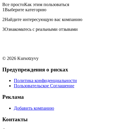
Все просто
Как этим пользоваться
1
Выберите категорию
2
Найдите интересующую вас компанию
3
Ознакомьтесь с реальными отзывами
© 2026 Kursotzyvy
Предупреждения о рисках
Политика конфиденциальности
Пользовательское Соглашение
Реклама
Добавить компанию
Контакты