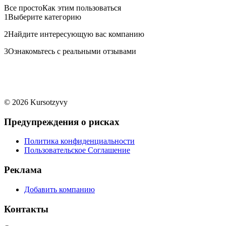
Все просто
Как этим пользоваться
1
Выберите категорию
2
Найдите интересующую вас компанию
3
Ознакомьтесь с реальными отзывами
© 2026 Kursotzyvy
Предупреждения о рисках
Политика конфиденциальности
Пользовательское Соглашение
Реклама
Добавить компанию
Контакты