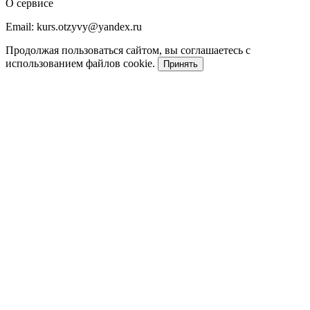
О сервисе
Email: kurs.otzyvy@yandex.ru
Продолжая пользоваться сайтом, вы соглашаетесь с
использованием файлов cookie.
Принять