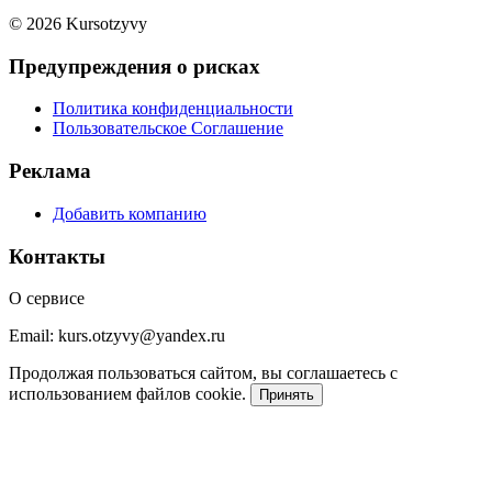
© 2026 Kursotzyvy
Предупреждения о рисках
Политика конфиденциальности
Пользовательское Соглашение
Реклама
Добавить компанию
Контакты
О сервисе
Email: kurs.otzyvy@yandex.ru
Продолжая пользоваться сайтом, вы соглашаетесь с
использованием файлов cookie.
Принять