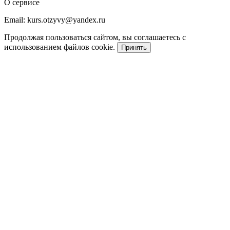
О сервисе
Email: kurs.otzyvy@yandex.ru
Продолжая пользоваться сайтом, вы соглашаетесь с
использованием файлов cookie.
Принять