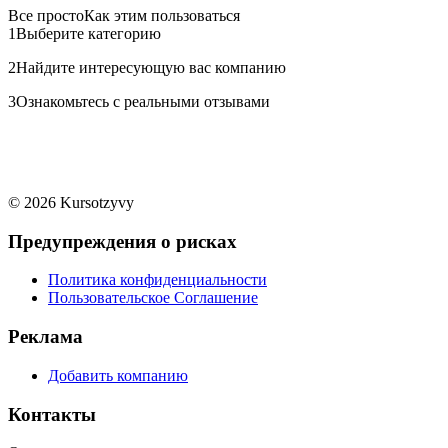
Все просто
Как этим пользоваться
1
Выберите категорию
2
Найдите интересующую вас компанию
3
Ознакомьтесь с реальными отзывами
© 2026 Kursotzyvy
Предупреждения о рисках
Политика конфиденциальности
Пользовательское Соглашение
Реклама
Добавить компанию
Контакты