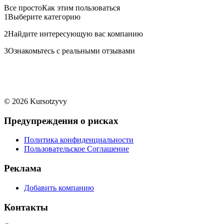
Все просто
Как этим пользоваться
1
Выберите категорию
2
Найдите интересующую вас компанию
3
Ознакомьтесь с реальными отзывами
© 2026 Kursotzyvy
Предупреждения о рисках
Политика конфиденциальности
Пользовательское Соглашение
Реклама
Добавить компанию
Контакты