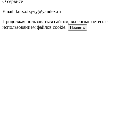
О сервисе
Email: kurs.otzyvy@yandex.ru
Продолжая пользоваться сайтом, вы соглашаетесь с
использованием файлов cookie.
Принять