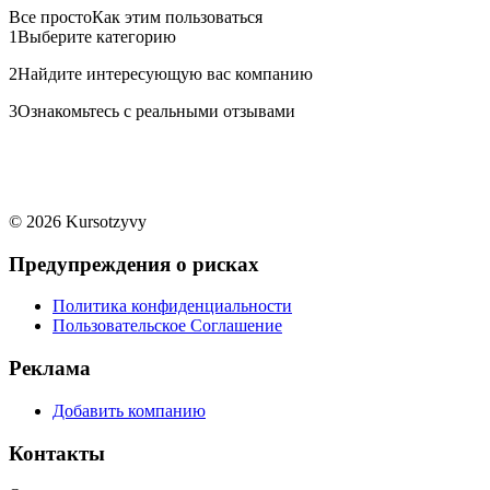
Все просто
Как этим пользоваться
1
Выберите категорию
2
Найдите интересующую вас компанию
3
Ознакомьтесь с реальными отзывами
© 2026 Kursotzyvy
Предупреждения о рисках
Политика конфиденциальности
Пользовательское Соглашение
Реклама
Добавить компанию
Контакты