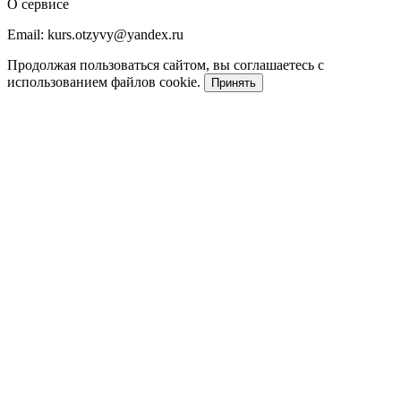
О сервисе
Email: kurs.otzyvy@yandex.ru
Продолжая пользоваться сайтом, вы соглашаетесь с
использованием файлов cookie.
Принять