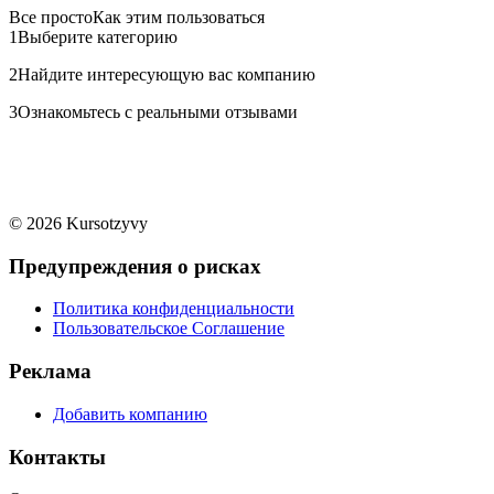
Все просто
Как этим пользоваться
1
Выберите категорию
2
Найдите интересующую вас компанию
3
Ознакомьтесь с реальными отзывами
© 2026 Kursotzyvy
Предупреждения о рисках
Политика конфиденциальности
Пользовательское Соглашение
Реклама
Добавить компанию
Контакты