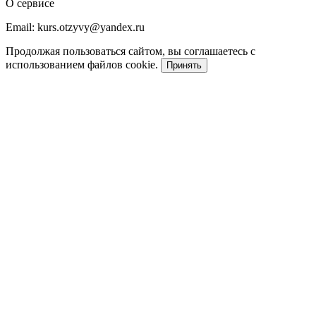
О сервисе
Email: kurs.otzyvy@yandex.ru
Продолжая пользоваться сайтом, вы соглашаетесь с
использованием файлов cookie.
Принять