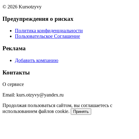
© 2026 Kursotzyvy
Предупреждения о рисках
Политика конфиденциальности
Пользовательское Соглашение
Реклама
Добавить компанию
Контакты
О сервисе
Email: kurs.otzyvy@yandex.ru
Продолжая пользоваться сайтом, вы соглашаетесь с
использованием файлов cookie.
Принять