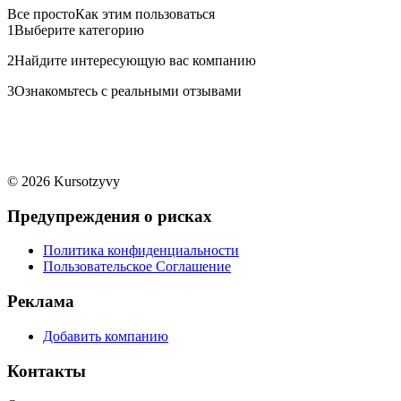
Все просто
Как этим пользоваться
1
Выберите категорию
2
Найдите интересующую вас компанию
3
Ознакомьтесь с реальными отзывами
© 2026 Kursotzyvy
Предупреждения о рисках
Политика конфиденциальности
Пользовательское Соглашение
Реклама
Добавить компанию
Контакты