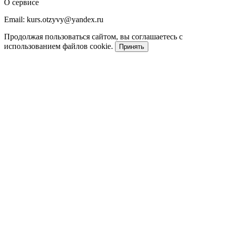
О сервисе
Email: kurs.otzyvy@yandex.ru
Продолжая пользоваться сайтом, вы соглашаетесь с
использованием файлов cookie.
Принять