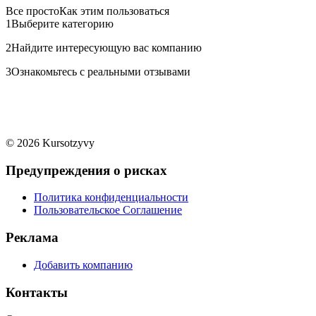
Все просто
Как этим пользоваться
1
Выберите категорию
2
Найдите интересующую вас компанию
3
Ознакомьтесь с реальными отзывами
© 2026 Kursotzyvy
Предупреждения о рисках
Политика конфиденциальности
Пользовательское Соглашение
Реклама
Добавить компанию
Контакты