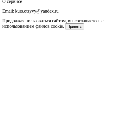
О сервисе
Email: kurs.otzyvy@yandex.ru
Продолжая пользоваться сайтом, вы соглашаетесь с
использованием файлов cookie.
Принять