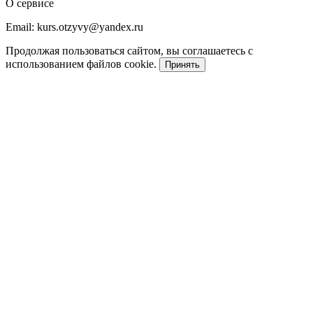
О сервисе
Email: kurs.otzyvy@yandex.ru
Продолжая пользоваться сайтом, вы соглашаетесь с
использованием файлов cookie.
Принять