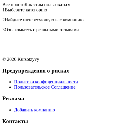
Все просто
Как этим пользоваться
1
Выберите категорию
2
Найдите интересующую вас компанию
3
Ознакомьтесь с реальными отзывами
© 2026 Kursotzyvy
Предупреждения о рисках
Политика конфиденциальности
Пользовательское Соглашение
Реклама
Добавить компанию
Контакты