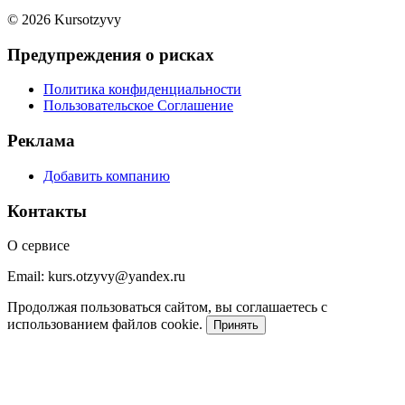
© 2026 Kursotzyvy
Предупреждения о рисках
Политика конфиденциальности
Пользовательское Соглашение
Реклама
Добавить компанию
Контакты
О сервисе
Email: kurs.otzyvy@yandex.ru
Продолжая пользоваться сайтом, вы соглашаетесь с
использованием файлов cookie.
Принять