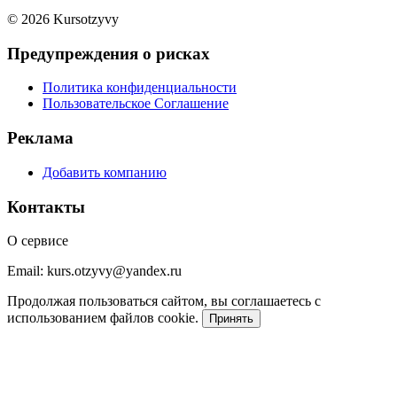
© 2026 Kursotzyvy
Предупреждения о рисках
Политика конфиденциальности
Пользовательское Соглашение
Реклама
Добавить компанию
Контакты
О сервисе
Email: kurs.otzyvy@yandex.ru
Продолжая пользоваться сайтом, вы соглашаетесь с
использованием файлов cookie.
Принять