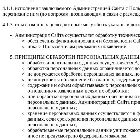
4.1.1. исполнения заключаемого Администрацией Сайта с Польз
переписки с ним (по вопросам, возникающим в связи с размеще
4.1.3. иных законных целях, которые могут быть указаны в до
Администрация Сайта осуществляет обработку техническ
обеспечения функционирования и безопасности Сай
показа Пользователям рекламных объявлений
ПРИНЦИПЫ ОБРАБОТКИ ПЕРСОНАЛЬНЫХ ДАННЫ
обработка персональных данных осуществляется Ад
обработка персональных данных ограничивается до
не допускается обработка персональных данных, н
не допускается объединение баз данных, содержащи
содержание и объем обрабатываемых персональных 
отношению к заявленным целям их обработки;
при обработке персональных данных обеспечиваютс
персональных данных. Администрацией Сайта при
персональных данных;
хранение персональных данных осуществляется в ф
данных, если срок хранения персональных данных н
персональных данных;
обрабатываемые персональные данные уничтожаются
иное не предусмотрено федеральным законом.