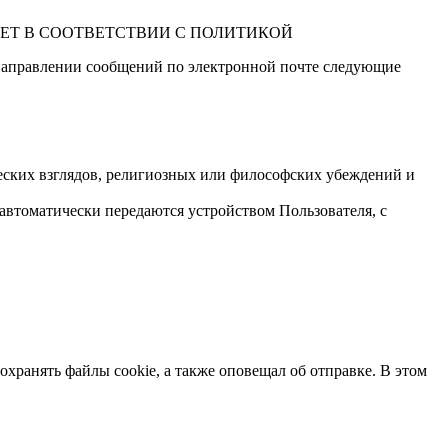
ЕТ В СООТВЕТСТВИИ С ПОЛИТИКОЙ
 направлении сообщений по электронной почте следующие
ских взглядов, религиозных или философских убеждений и
автоматически передаются устройством Пользователя, с
охранять файлы cookie, а также оповещал об отправке. В этом