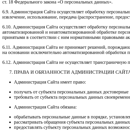
ст. 18 Федерального закона «О персональных данных».
6.9. Администрация Сайта осуществляет обработку персональны
извлечение, использование, передача (распространение, предо
6.10. Администрация Сайта осуществляет обработку персональ
автоматизированной и неавтоматизированной обработке перс
принятыми в соответствии с ним нормативными правовыми ак
6.11. Администрация Сайта не принимает решений, порождаю
на основании исключительно автоматизированной обработки 
6.12. Администрация Сайта не осуществляет трансграничную 
ПРАВА И ОБЯЗАННОСТИ АДМИНИСТРАЦИИ САЙТ
Администрация Сайта имеет право:
получать от субъекта персональных данных достоверны
требовать от субъекта персональных данных своевремен
Администрация Сайта обязана:
обрабатывать персональные данные в порядке, установл
рассматривать обращения субъекта персональных данных
предоставлять субъекту персональных данных возможнос