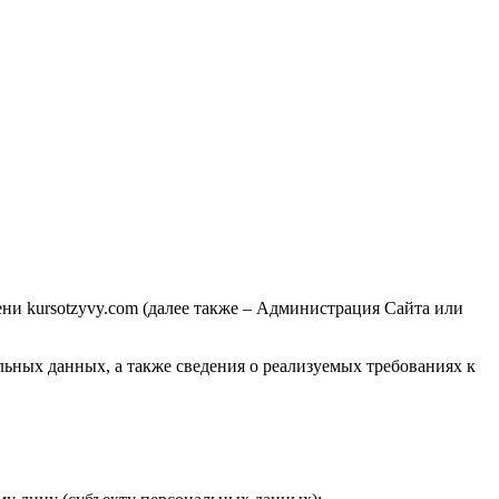
и kursotzyvy.com (далее также – Администрация Сайта или
ьных данных, а также сведения о реализуемых требованиях к