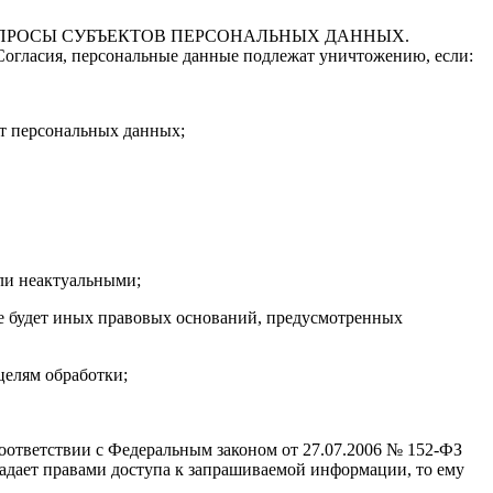
АПРОСЫ СУБЪЕКТОВ ПЕРСОНАЛЬНЫХ ДАННЫХ.
Согласия, персональные данные подлежат уничтожению, если:
кт персональных данных;
ли неактуальными;
не будет иных правовых оснований, предусмотренных
целям обработки;
соответствии с Федеральным законом от 27.07.2006 № 152-ФЗ
ладает правами доступа к запрашиваемой информации, то ему