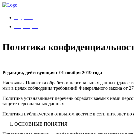
Курсы
Коучеры
Политика конфиденциальнос
Редакция, действующая с 01 ноября 2019 года
Настоящая Политика обработки персональных данных (далее та
мы) в целях соблюдения требований Федерального закона от 2
Политика устанавливает перечень обрабатываемых нами персо
защите персональных данных.
Политика публикуется в открытом доступе в сети интернет по адре
ОСНОВНЫЕ ПОНЯТИЯ