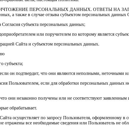
НИЧТОЖЕНИЕ ПЕРСОНАЛЬНЫХ ДАННЫХ. ОТВЕТЫ НА З
ных, а также в случае отзыва субъектом персональных данных 
з Согласия субъекта персональных данных;
доприобретателем или поручителем по которому является субъе
ацией Сайта и субъектом персональных данных.
ию
о субъекта;
если он подтвердит, что они являются неполными, неточными и
асия Пользователем, если для обработки персональных данных 
что они незаконно получены или не соответствуют заявленным 
орые обрабатывает.
 Сайта осуществляет по запросу Пользователя, оформленному в 
не отражены все необходимые сведения или Пользователь не об