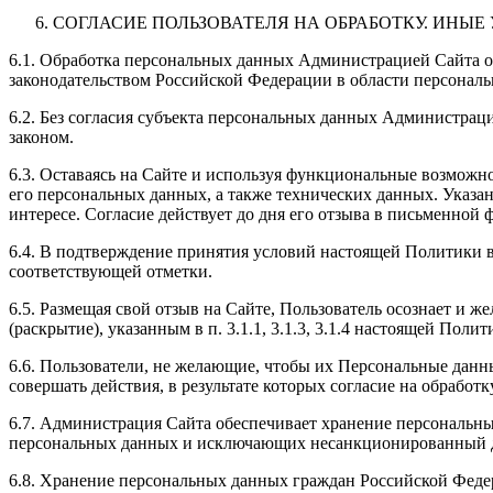
СОГЛАСИЕ ПОЛЬЗОВАТЕЛЯ НА ОБРАБОТКУ. ИНЫ
6.1. Обработка персональных данных Администрацией Сайта ос
законодательством Российской Федерации в области персонал
6.2. Без согласия субъекта персональных данных Администрац
законом.
6.3. Оставаясь на Сайте и используя функциональные возможн
его персональных данных, а также технических данных. Указа
интересе. Согласие действует до дня его отзыва в письменной 
6.4. В подтверждение принятия условий настоящей Политики в
соответствующей отметки.
6.5. Размещая свой отзыв на Сайте, Пользователь осознает и 
(раскрытие), указанным в п. 3.1.1, 3.1.3, 3.1.4 настоящей Пол
6.6. Пользователи, не желающие, чтобы их Персональные данн
совершать действия, в результате которых согласие на обрабо
6.7. Администрация Сайта обеспечивает хранение персональн
персональных данных и исключающих несанкционированный д
6.8. Хранение персональных данных граждан Российской Федер