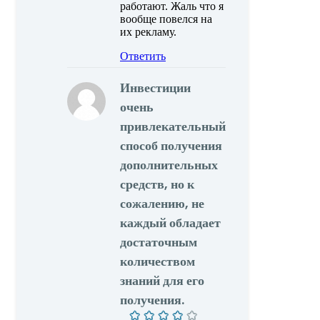
работают. Жаль что я
вообще повелся на
их рекламу.
Ответить
Инвестиции
очень
привлекательный
способ получения
дополнительных
средств, но к
сожалению, не
каждый обладает
достаточным
количеством
знаний для его
получения.