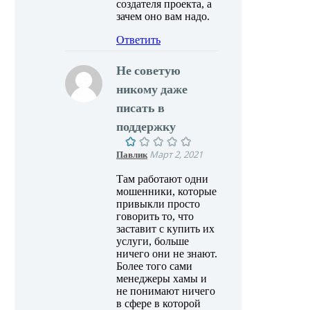
создателя проекта, а
зачем оно вам надо.
Ответить
Не советую
никому даже
писать в
поддержку
Павлик
Март 2, 2021
Там работают одни
мошенники, которые
привыкли просто
говорить то, что
заставит с купить их
услуги, больше
ничего они не знают.
Более того сами
менеджеры хамы и
не понимают ничего
в сфере в которой