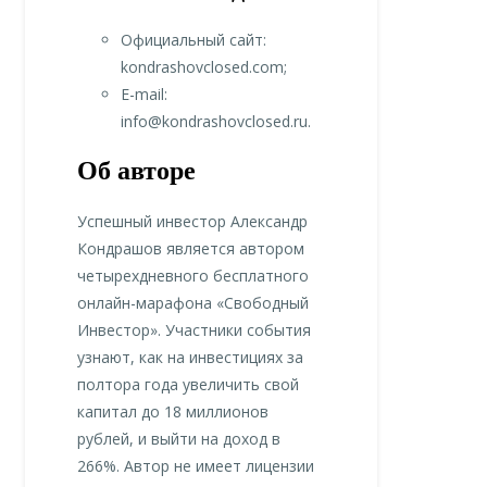
Официальный сайт:
kondrashovclosed.com;
E-mail:
info@kondrashovclosed.ru.
Об авторе
Успешный инвестор Александр
Кондрашов является автором
четырехдневного бесплатного
онлайн-марафона «Свободный
Инвестор». Участники события
узнают, как на инвестициях за
полтора года увеличить свой
капитал до 18 миллионов
рублей, и выйти на доход в
266%. Автор не имеет лицензии