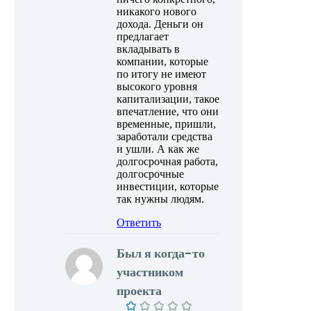
никакого нового
дохода. Деньги он
предлагает
вкладывать в
компании, которые
по итогу не имеют
высокого уровня
капитализации, такое
впечатление, что они
временные, пришли,
заработали средства
и ушли. А как же
долгосрочная работа,
долгосрочные
инвестиции, которые
так нужны людям.
Ответить
Был я когда-то
участником
проекта