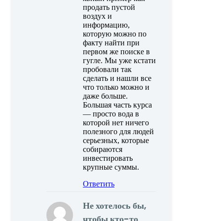
продать пустой
воздух и
информацию,
которую можно по
факту найти при
первом же поиске в
гугле. Мы уже кстати
пробовали так
сделать и нашли все
что только можно и
даже больше.
Большая часть курса
— просто вода в
которой нет ничего
полезного для людей
серьезных, которые
собираются
инвестировать
крупные суммы.
Ответить
Не хотелось бы,
чтобы кто-то