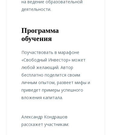
на ведение образовательной
деятельности.
Программа
обучения
Поучаствовать в марафоне
«Свободный Инвестор» может
любой желающий. Автор
бесплатно поделится своим
личным опытом, развеет мифы и
приведет примеры успешного
вложения капитала.
Александр Кондрашов
расскажет участникам: