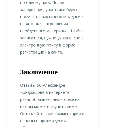
по одному часу. После
завершения, участники будут
получать практическое задание
на дом, для закрепления
пройденного материала. Чтобы
записаться, нужно указать свою
электронную почту в форме
регистрации на сайте.
Заключение
Отзывы об Александре
Кондрашове в интернете
разнообразные, некоторые из
них вы можете изучить ниже.
Оставляйте свои комментарии и
отзывы о прохождении