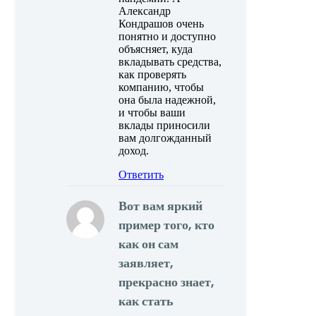
Александр
Кондрашов очень
понятно и доступно
объясняет, куда
вкладывать средства,
как проверять
компанию, чтобы
она была надежной,
и чтобы ваши
вклады приносили
вам долгожданный
доход.
Ответить
Вот вам яркий
пример того, кто
как он сам
заявляет,
прекрасно знает,
как стать