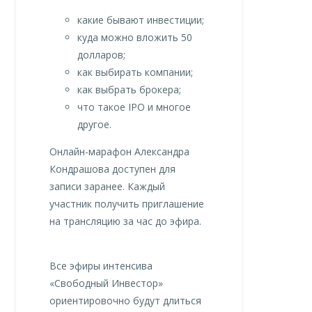
какие бывают инвестиции;
куда можно вложить 50
долларов;
как выбирать компании;
как выбрать брокера;
что такое IPO и многое
другое.
Онлайн-марафон Александра
Кондрашова доступен для
записи заранее. Каждый
участник получить приглашение
на трансляцию за час до эфира.
Все эфиры интенсива
«Свободный Инвестор»
ориентировочно будут длиться