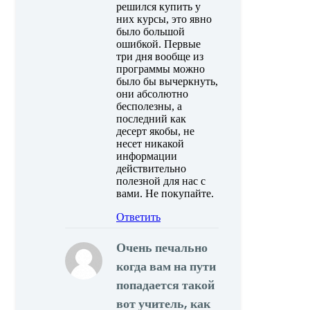
решился купить у
них курсы, это явно
было большой
ошибкой. Первые
три дня вообще из
программы можно
было бы вычеркнуть,
они абсолютно
бесполезны, а
последний как
десерт якобы, не
несет никакой
информации
действительно
полезной для нас с
вами. Не покупайте.
Ответить
Очень печально
когда вам на пути
попадается такой
вот учитель, как