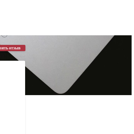
вить отзыв