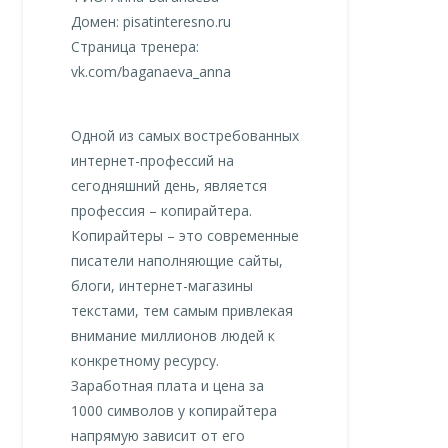
Домен: pisatinteresno.ru
Страница тренера:
vk.com/baganaeva_anna
Одной из самых востребованных
интернет-профессий на
сегодняшний день, является
профессия – копирайтера.
Копирайтеры – это современные
писатели наполняющие сайты,
блоги, интернет-магазины
текстами, тем самым привлекая
внимание миллионов людей к
конкретному ресурсу.
Заработная плата и цена за
1000 символов у копирайтера
напрямую зависит от его