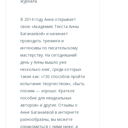
журнала.
В 2014 году Анна открывает
свою «Академию Текста Анны
Баганаевой» и начинает
проводить тренинги и
интенсивы по писательскому
мастерству. На сегодняшний
день у Анны вышло уже
несколько книг, среди которых
такие как: «130 способов пройти
испытание творчеством», «Быть
плохим — хорошо. Краткое
пособие для неидеальных
авторов» и другие. Отзывы о
Анне Баганаевой в интернете
разнообразны, вы можете
ознакомиться с ними ниже, а