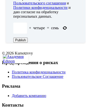
Пользовательского соглашения
и
Политики конфиденциальности
и
даю согласие на обработку
персональных данных.
+
четыре
=
семь
© 2026 Kursotzyvy
Предупреждения о рисках
Политика конфиденциальности
Пользовательское Соглашение
Реклама
Добавить компанию
Контакты