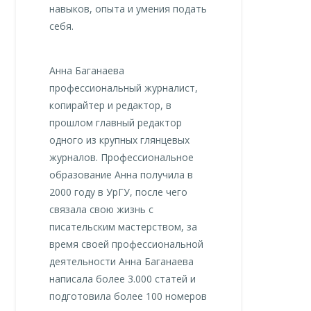
навыков, опыта и умения подать
себя.
Анна Баганаева
профессиональный журналист,
копирайтер и редактор, в
прошлом главный редактор
одного из крупных глянцевых
журналов. Профессиональное
образование Анна получила в
2000 году в УрГУ, после чего
связала свою жизнь с
писательским мастерством, за
время своей профессиональной
деятельности Анна Баганаева
написала более 3.000 статей и
подготовила более 100 номеров