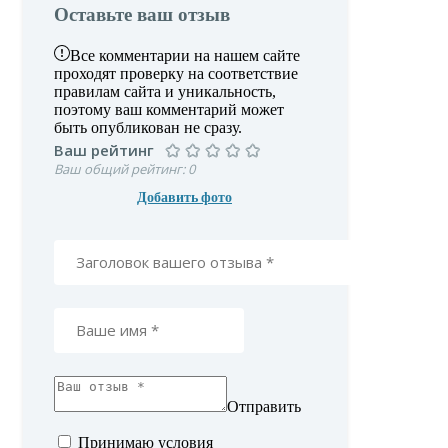
Оставьте ваш отзыв
Все комментарии на нашем сайте
проходят проверку на соответствие
правилам сайта и уникальность,
поэтому ваш комментарий может
быть опубликован не сразу.
Ваш рейтинг
Ваш общий рейтинг:
Добавить фото
Отправить
Принимаю условия