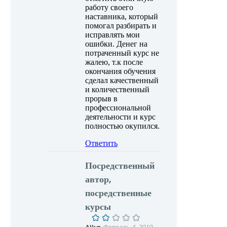
работу своего
наставника, который
помогал разбирать и
исправлять мои
ошибки. Денег на
потраченный курс не
жалею, т.к после
окончания обучения
сделал качественный
и количественный
прорыв в
профессиональной
деятельности и курс
полностью окупился.
Ответить
Посредственный
автор,
посредственные
курсы