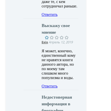
даже те, с кем
сотрудничал раньше.
Ответить
Выскажу свое
мнение
Exis
Апрель 12, 2019
Я может, конечно,
единственный кому
не нравятся книги
данного автора, но
по моему там
слишком много
популизма и воды.
Ответить
Недостоверная
информация в
биографии