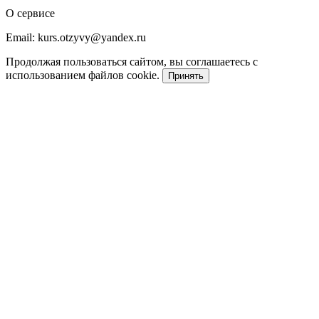
О сервисе
Email: kurs.otzyvy@yandex.ru
Продолжая пользоваться сайтом, вы соглашаетесь с
использованием файлов cookie.
Принять