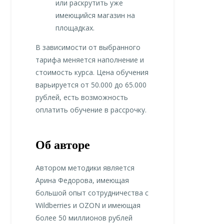
или раскрутить уже
имеющийся магазин на
площадках.
В зависимости от выбранного
тарифа меняется наполнение и
стоимость курса. Цена обучения
варьируется от 50.000 до 65.000
рублей, есть возможность
оплатить обучение в рассрочку.
Об авторе
Автором методики является
Арина Федорова, имеющая
большой опыт сотрудничества с
Wildberries и OZON и имеющая
более 50 миллионов рублей