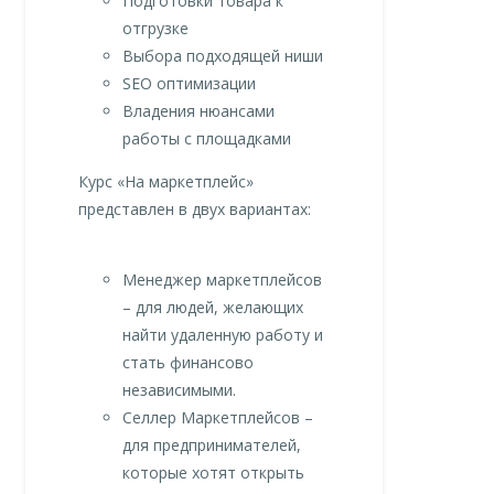
Подготовки товара к
отгрузке
Выбора подходящей ниши
SEO оптимизации
Владения нюансами
работы с площадками
Курс «На маркетплейс»
представлен в двух вариантах:
Менеджер маркетплейсов
– для людей, желающих
найти удаленную работу и
стать финансово
независимыми.
Селлер Маркетплейсов –
для предпринимателей,
которые хотят открыть