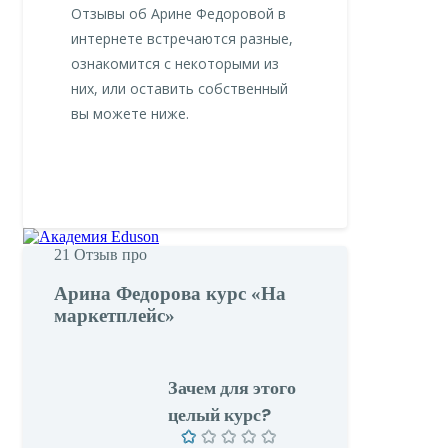
Отзывы об Арине Федоровой в
интернете встречаются разные,
ознакомится с некоторыми из
них, или оставить собственный
вы можете ниже.
21
Отзыв про
Арина Федорова курс «На
маркетплейс»
Зачем для этого
целый курс?