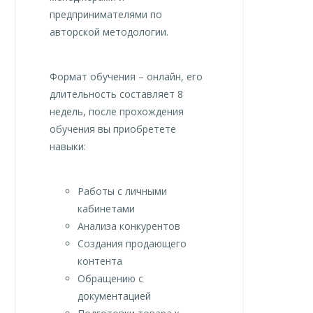
предпринимателями по
авторской методологии.
Формат обучения – онлайн, его
длительность составляет 8
недель, после прохождения
обучения вы приобретете
навыки:
Работы с личными
кабинетами
Анализа конкурентов
Создания продающего
контента
Обращению с
документацией