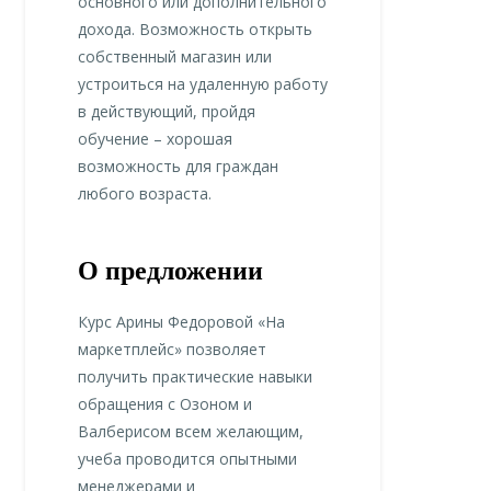
основного или дополнительного
дохода. Возможность открыть
собственный магазин или
устроиться на удаленную работу
в действующий, пройдя
обучение – хорошая
возможность для граждан
любого возраста.
О предложении
Курс Арины Федоровой «На
маркетплейс» позволяет
получить практические навыки
обращения с Озоном и
Валберисом всем желающим,
учеба проводится опытными
менеджерами и