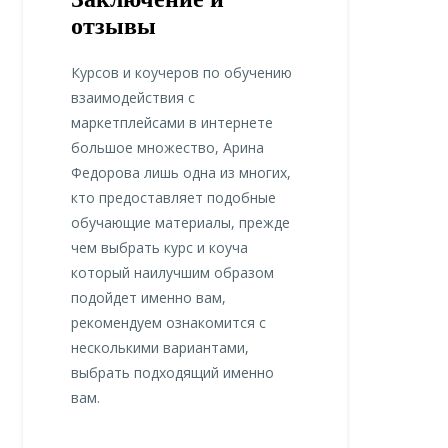
отзывы
Курсов и коучеров по обучению
взаимодействия с
маркетплейсами в интернете
большое множество, Арина
Федорова лишь одна из многих,
кто предоставляет подобные
обучающие материалы, прежде
чем выбрать курс и коуча
который наилучшим образом
подойдет именно вам,
рекомендуем ознакомится с
несколькими вариантами,
выбрать подходящий именно
вам.