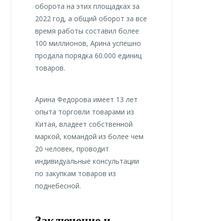
оборота на этих площадках за
2022 год, а общий оборот за все
время работы составил более
100 миллионов, Арина успешно
продала порядка 60.000 единиц
товаров.
Арина Федорова имеет 13 лет
опыта торговли товарами из
Китая, владеет собственной
маркой, командой из более чем
20 человек, проводит
индивидуальные консультации
по закупкам товаров из
поднебесной.
Заключение и