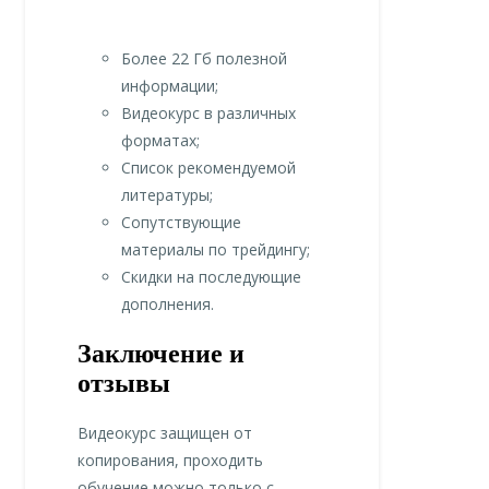
Более 22 Гб полезной
информации;
Видеокурс в различных
форматах;
Список рекомендуемой
литературы;
Сопутствующие
материалы по трейдингу;
Скидки на последующие
дополнения.
Заключение и
отзывы
Видеокурс защищен от
копирования, проходить
обучение можно только с