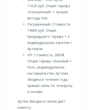
11620 руб. Опции тарифа
«Улучшенный» + лучшие
методы VSA.
Расширенный. Стоимость:
14868 руб. Опции
предыдущего тарифа + 2
индивидуальных занятия с
Артемом.
VIP. Стоимость: 2800$.
Опции тарифа «Базовый +
VSA», индивидуальное
наставничество Артема
Звёдина в течение года,
прямая связь по телефону
и онлайн.
Артем Звёздин в своем дает
клиенту: