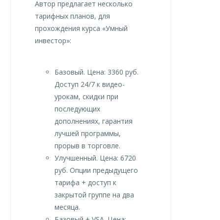
Автор предлагает несколько
тарифных планов, для
прохождения курса «Умный
инвестор»:
Базовый. Цена: 3360 руб.
Доступ 24/7 к видео-
урокам, скидки при
последующих
дополнениях, гарантия
лучшей программы,
прорыв в торговле.
Улучшенный. Цена: 6720
руб. Опции предыдущего
тарифа + доступ к
закрытой группе на два
месяца.
Базовый + VSA. Цена: