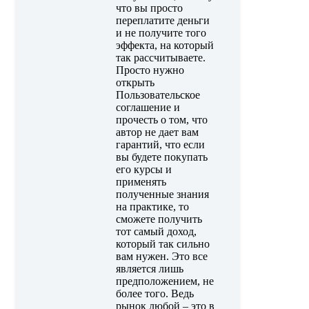
что вы просто
переплатите деньги
и не получите того
эффекта, на который
так рассчитываете.
Просто нужно
открыть
Пользовательское
соглашение и
прочесть о том, что
автор не дает вам
гарантий, что если
вы будете покупать
его курсы и
применять
полученные знания
на практике, то
сможете получить
тот самый доход,
который так сильно
вам нужен. Это все
является лишь
предположением, не
более того. Ведь
рынок любой – это в