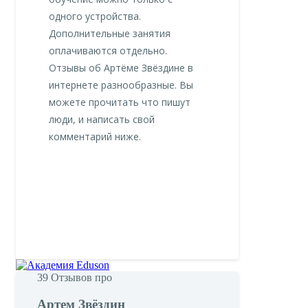
одного устройства.
Дополнительные занятия
оплачиваются отдельно.
Отзывы об Артёме Звёздине в
интернете разнообразные. Вы
можете прочитать что пишут
люди, и написать свой
комментарий ниже.
39
Отзывов про
Артем Звёздин