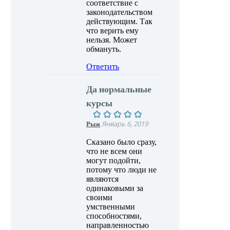
соответствие с
законодательством
действующим. Так
что верить ему
нельзя. Может
обмануть.
Ответить
Да нормальные
курсы
Рыж
Январь 6, 2019
Сказано было сразу,
что не всем они
могут подойти,
потому что люди не
являются
одинаковыми за
своими
умственными
способностями,
направленностью