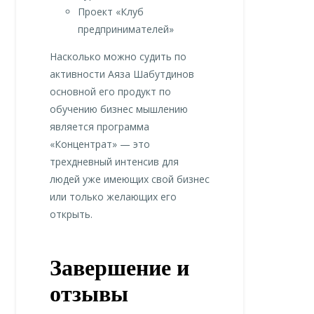
Проект «Клуб
предпринимателей»
Насколько можно судить по
активности Аяза Шабутдинов
основной его продукт по
обучению бизнес мышлению
является программа
«Концентрат» — это
трехдневный интенсив для
людей уже имеющих свой бизнес
или только желающих его
открыть.
Завершение и
отзывы