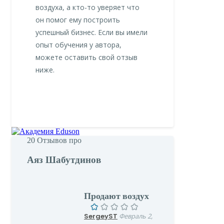
воздуха, а кто-то уверяет что
он помог ему построить
успешный бизнес. Если вы имели
опыт обучения у автора,
можете оставить свой отзыв
ниже.
20
Отзывов про
Аяз Шабутдинов
Продают воздух
SergeyST
Февраль 2,