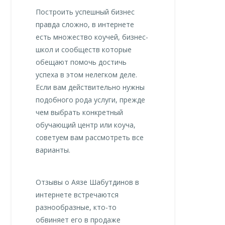
Построить успешный бизнес
правда сложно, в интернете
есть множество коучей, бизнес-
школ и сообществ которые
обещают помочь достичь
успеха в этом нелегком деле.
Если вам действительно нужны
подобного рода услуги, прежде
чем выбрать конкретный
обучающий центр или коуча,
советуем вам рассмотреть все
варианты.
Отзывы о Аязе Шабутдинов в
интернете встречаются
разнообразные, кто-то
обвиняет его в продаже