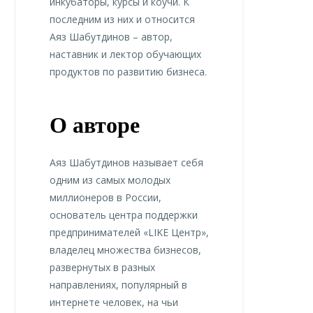
инкубаторы, курсы и коучи. К
последним из них и относится
Аяз Шабутдинов – автор,
наставник и лектор обучающих
продуктов по развитию бизнеса.
О авторе
Аяз Шабутдинов называет себя
одним из самых молодых
миллионеров в России,
основатель центра поддержки
предпринимателей «LIKE Центр»,
владелец множества бизнесов,
развернутых в разных
направлениях, популярный в
интернете человек, на чьи