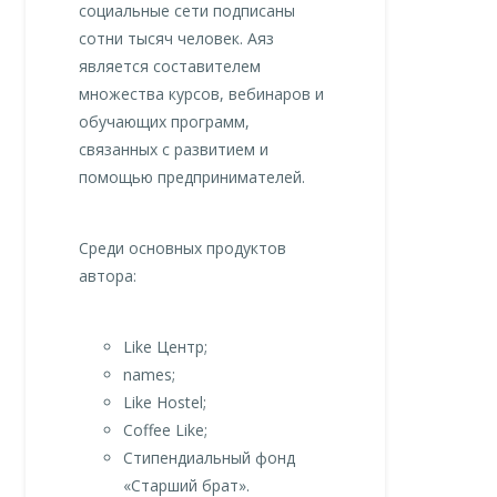
социальные сети подписаны
сотни тысяч человек. Аяз
является составителем
множества курсов, вебинаров и
обучающих программ,
связанных с развитием и
помощью предпринимателей.
Среди основных продуктов
автора:
Like Центр;
names;
Like Hostel;
Coffee Like;
Стипендиальный фонд
«Старший брат».