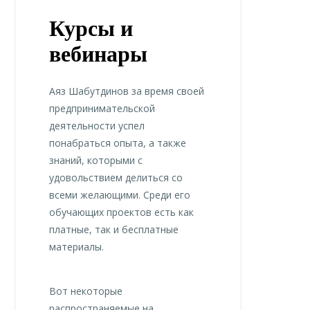
Курсы и
вебинары
Аяз Шабутдинов за время своей
предпринимательской
деятельности успел
понабраться опыта, а также
знаний, которыми с
удовольствием делиться со
всеми желающими. Среди его
обучающих проектов есть как
платные, так и бесплатные
материалы.
Вот некоторые
распространяемые на