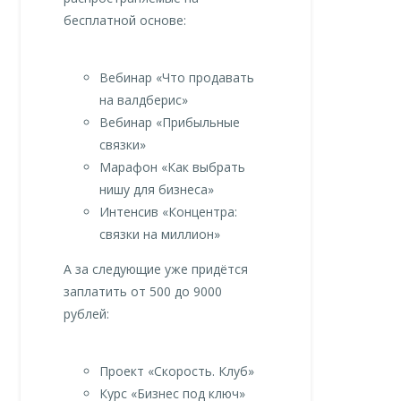
бесплатной основе:
Вебинар «Что продавать
на валдберис»
Вебинар «Прибыльные
связки»
Марафон «Как выбрать
нишу для бизнеса»
Интенсив «Концентра:
связки на миллион»
А за следующие уже придётся
заплатить от 500 до 9000
рублей:
Проект «Скорость. Клуб»
Курс «Бизнес под ключ»