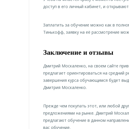
доступ в его личный кабинет, и открывают
Заплатить за обучение можно как в полно
Тинькофф, заявку на её рассмотрение мож
Заключение и отзывы
Дмитрий Москаленко, на своем сайте при
предлагает ориентироваться на средний ре
завершения курса обучающимся будет выд
Дмитрия Москаленко.
Прежде чем покупать этот, или любой дру
предложениями на рынке. Дмитрий Москале
предлагают обучение в данном направлен
вас обучение.