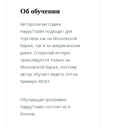
Об обучении
Авторская методика
HappyTrader подходит для
торговли как на Московской
бирже, так и на американском
рынке. Открытый интерес
транслируется только на
Московской бирже, поэтому
автор обучает видеть ОИ на
примере MOEX.
Обучающая программа
HappyTrader состоит из 6
блоков: