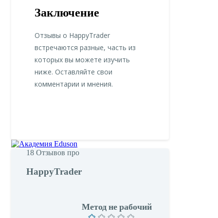
Заключение
Отзывы о HappyTrader
встречаются разные, часть из
которых вы можете изучить
ниже. Оставляйте свои
комментарии и мнения.
18
Отзывов про
HappyTrader
Метод не рабочий