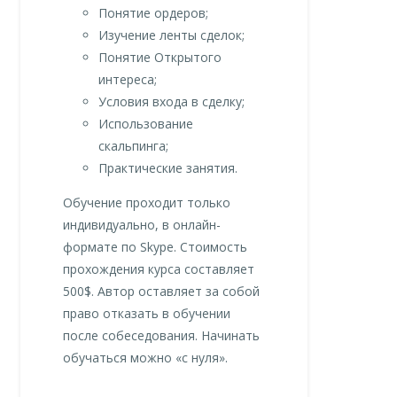
Понятие ордеров;
Изучение ленты сделок;
Понятие Открытого
интереса;
Условия входа в сделку;
Использование
скальпинга;
Практические занятия.
Обучение проходит только
индивидуально, в онлайн-
формате по Skype. Стоимость
прохождения курса составляет
500$. Автор оставляет за собой
право отказать в обучении
после собеседования. Начинать
обучаться можно «с нуля».