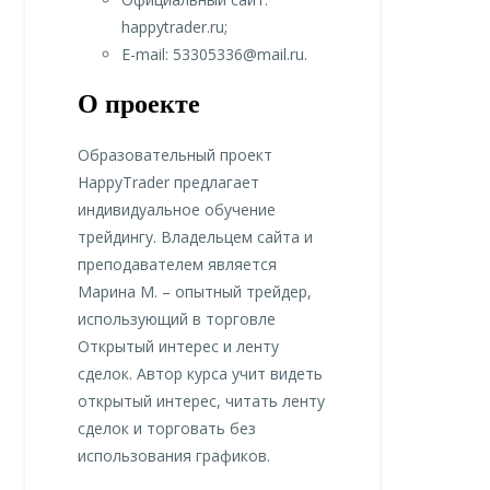
happytrader.ru;
E-mail: 53305336@mail.ru.
О проекте
Образовательный проект
HappyTrader предлагает
индивидуальное обучение
трейдингу. Владельцем сайта и
преподавателем является
Марина М. – опытный трейдер,
использующий в торговле
Открытый интерес и ленту
сделок. Автор курса учит видеть
открытый интерес, читать ленту
сделок и торговать без
использования графиков.