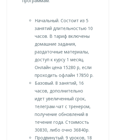
программам:
Начальный. Состоит из 5
занятий длительностью 10
часов. В тариф включены
домашние задания,
раздаточные материалы,
доступ к курсу 1 месяц.
Онлайн цена 15280 р, если
проходить офлайн 17850 р.
Базовый. 8 занятий, 16
часов, дополнительно
идет увеличенный срок,
телеграм-чат с тренером,
получение обновлений в
течение года. Стоимость
30830, либо очно 36840р.
Продвинутый. 9 уроков, 18