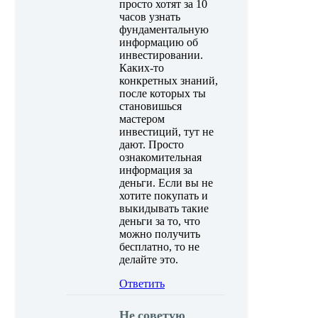
просто хотят за 10
часов узнать
фундаментальную
информацию об
инвестировании.
Каких-то
конкретных знаний,
после которых ты
становишься
мастером
инвестиций, тут не
дают. Просто
ознакомительная
информация за
деньги. Если вы не
хотите покупать и
выкидывать такие
деньги за то, что
можно получить
бесплатно, то не
делайте это.
Ответить
Не советую