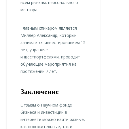
всем рынкам, персонального
ментора.
Главным спикером является
Миллер Александр, который
занимается инвестированием 15
лет, управляет
инвестпортфелями, проводит
обучающие мероприятия на
протяжении 7 лет.
Заключение
Отзывы о Научном фонде
бизнеса и инвестиций в
интернете можно найти разные,
как положительные, так и