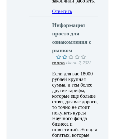
закончили работать.
Ответить
Информация
просто для
ознакомления с
рынком
mono
Июнь 2, 2022
Если для вас 18000
рублей крупная
сумма, и тем более
другие тарифы,
которые еще больше
стоят, для вас дорого,
то точно не стоит
покупать курсы
Научного фонда
бизнеса и
инвестиций. Это для
богатых, которые