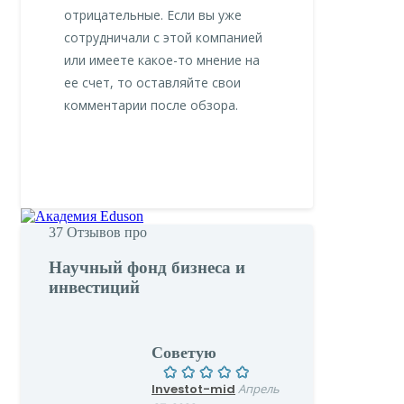
отрицательные. Если вы уже
сотрудничали с этой компанией
или имеете какое-то мнение на
ее счет, то оставляйте свои
комментарии после обзора.
37
Отзывов про
Научный фонд бизнеса и
инвестиций
Советую
Investot-mid
Апрель