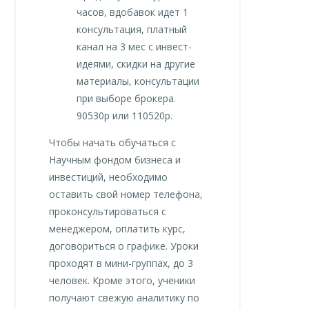
часов, вдобавок идет 1
консультация, платный
канал на 3 мес с инвест-
идеями, скидки на другие
материалы, консультации
при выборе брокера.
90530р или 110520р.
Чтобы начать обучаться с
Научным фондом бизнеса и
инвестиций, необходимо
оставить свой номер телефона,
проконсультироваться с
менеджером, оплатить курс,
договориться о графике. Уроки
проходят в мини-группах, до 3
человек. Кроме этого, ученики
получают свежую аналитику по