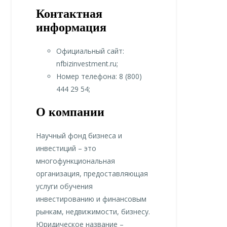
Контактная
информация
Официальный сайт:
nfbizinvestment.ru;
Номер телефона: 8 (800)
444 29 54;
О компании
Научный фонд бизнеса и
инвестиций – это
многофункциональная
организация, предоставляющая
услуги обучения
инвестированию и финансовым
рынкам, недвижимости, бизнесу.
Юридическое название –