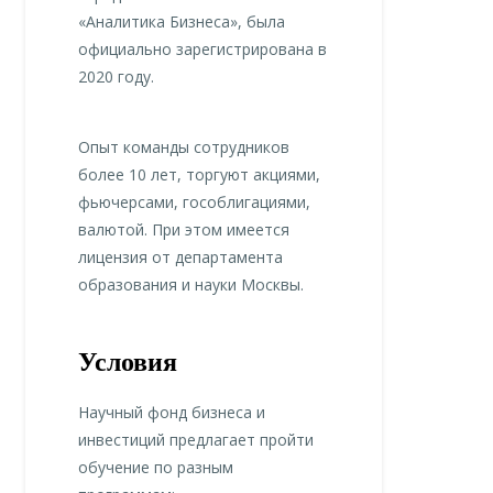
«Аналитика Бизнеса», была
официально зарегистрирована в
2020 году.
Опыт команды сотрудников
более 10 лет, торгуют акциями,
фьючерсами, гособлигациями,
валютой. При этом имеется
лицензия от департамента
образования и науки Москвы.
Условия
Научный фонд бизнеса и
инвестиций предлагает пройти
обучение по разным