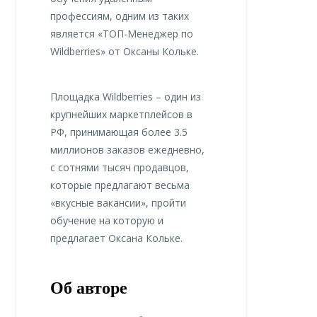
профессиям, одним из таких
является «ТОП-Менеджер по
Wildberries» от Оксаны Кольке.
Площадка Wildberries – один из
крупнейших маркетплейсов в
РФ, принимающая более 3.5
миллионов заказов ежедневно,
с сотнями тысяч продавцов,
которые предлагают весьма
«вкусные вакансии», пройти
обучение на которую и
предлагает Оксана Кольке.
Об авторе