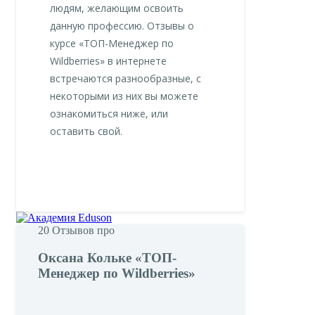
людям, желающим освоить
данную профессию. Отзывы о
курсе «ТОП-Менеджер по
Wildberries» в интернете
встречаются разнообразные, с
некоторыми из них вы можете
ознакомиться ниже, или
оставить свой.
20
Отзывов про
Оксана Кольке «ТОП-
Менеджер по Wildberries»