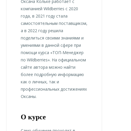
Оксана Кольке работает с
компанией Wildberries с 2020
года, в 2021 году стала
самостоятельным поставщиком,
а в 2022 году решила
поделиться своими знаниями и
умениями в данной сфере при
помощи курса «ТОП-Менеджер
по Wildberries». На официальном
сайте автора можно найти
более подробную информацию
как о личных, так и
профессиональных достижениях
Оксаны.
О курсе
Само обучение проходит в