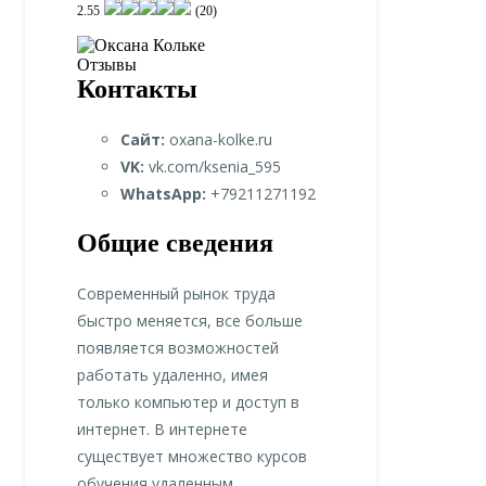
2.55
(20)
Контакты
Сайт:
oxana-kolke.ru
VK:
vk.com/ksenia_595
WhatsApp:
+79211271192
Общие сведения
Современный рынок труда
быстро меняется, все больше
появляется возможностей
работать удаленно, имея
только компьютер и доступ в
интернет. В интернете
существует множество курсов
обучения удаленным