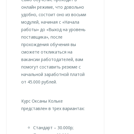
онлайн режиме, что довольно
удобно, состоит оно из восьми
модулей, начиная с «Начала
работы» до «Выход на уровень
поставщика», после
прохождения обучения вы
сможете откликаться на
вакансии работодателей, вам
помогут составить резюме с
начальной заработной платой
от 45.000 рублей.
Курс Оксаны Кольке
представлен в трех вариантах:
Стандарт – 30.000р;