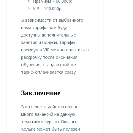
Премиум – 60.000р;
VIP – 100.000р.
В зависимости от выбранного
вами тарифа вам будут
доступны дополнительные
занятия и бонусы. Тарифы
премиум и VIP можно оплатить в
рассрочку после окончания
обучения, стандартный же
тариф оплачивается сразу.
Заключение
В интернете действительно
много вакансий на данную
тематику и курс от Оксаны
Кольке может быть полезен