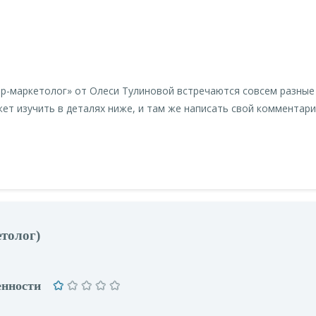
р-маркетолог» от Олеси Тулиновой встречаются совсем разные
ет изучить в деталях ниже, и там же написать свой комментари
толог)
енности