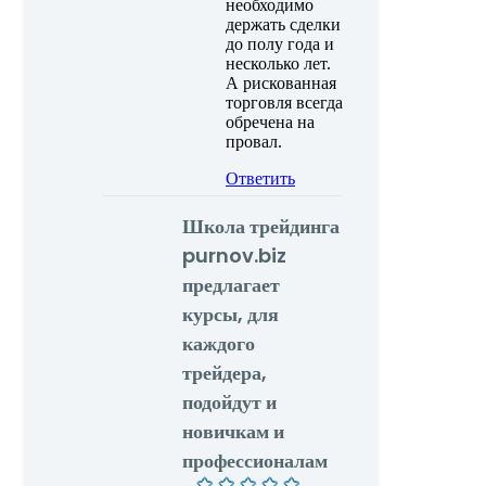
необходимо
держать сделки
до полу года и
несколько лет.
А рискованная
торговля всегда
обречена на
провал.
Ответить
Школа трейдинга
purnov.biz
предлагает
курсы, для
каждого
трейдера,
подойдут и
новичкам и
профессионалам