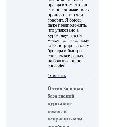
правда в том, что он
сам не понимает всех
процессов и о чем
говорит. Я боюсь
даже предположить,
что упаковано в
курсе, научить он
может только одному
зарегистрироваться у
брокера и быстро
сливать все деньги,
на большее он не
способен.
Ответить
Очень хорошая
база знаний,
курсы мне
помогли
исправить мои
ошибки в