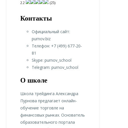
2.2
(25)
Контакты
Официальный сайт:
purnov.biz
Телефон: +7 (499) 677-20-
81
Skype: purnov_school
Telegram: purnov_school
О школе
Школа трейдинга Александра
Пурнова предлагает онлайн-
обучение торговле на
финансовых рынках. Основатель
образовательного портала