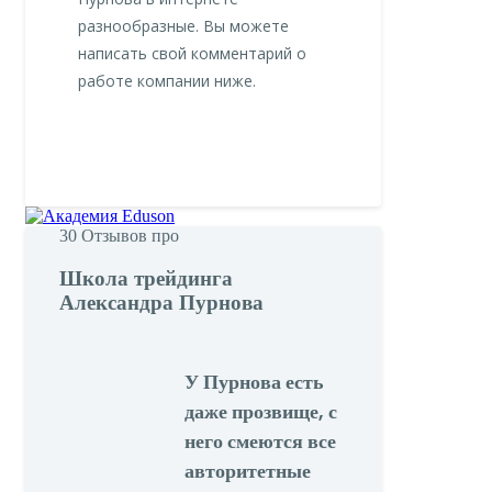
разнообразные. Вы можете
написать свой комментарий о
работе компании ниже.
30
Отзывов про
Школа трейдинга
Александра Пурнова
У Пурнова есть
даже прозвище, с
него смеются все
авторитетные