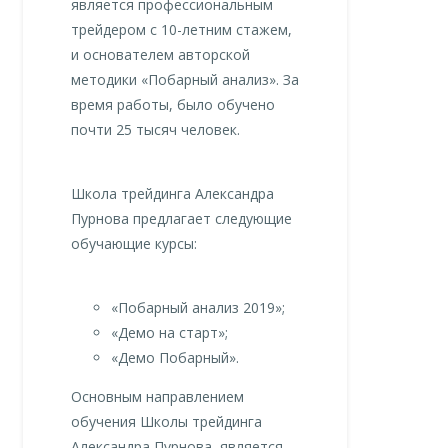
является профессиональным
трейдером с 10-летним стажем,
и основателем авторской
методики «Побарный анализ». За
время работы, было обучено
почти 25 тысяч человек.
Школа трейдинга Александра
Пурнова предлагает следующие
обучающие курсы:
«Побарный анализ 2019»;
«Демо на старт»;
«Демо Побарный».
Основным направлением
обучения Школы трейдинга
Александра Пурнова, является