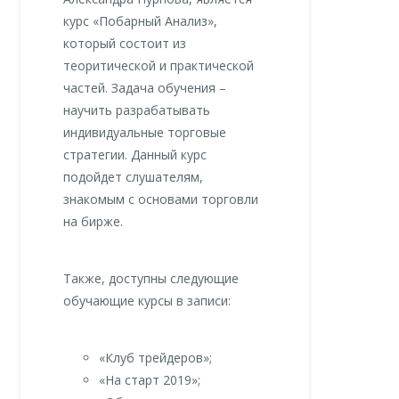
курс «Побарный Анализ»,
который состоит из
теоритической и практической
частей. Задача обучения –
научить разрабатывать
индивидуальные торговые
стратегии. Данный курс
подойдет слушателям,
знакомым с основами торговли
на бирже.
Также, доступны следующие
обучающие курсы в записи:
«Клуб трейдеров»;
«На старт 2019»;