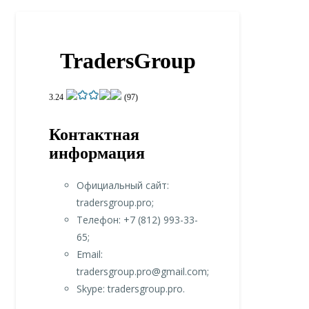
TradersGroup
3.24
(97)
Контактная
информация
Официальный сайт:
tradersgroup.pro;
Телефон: +7 (812) 993-33-
65;
Email:
tradersgroup.pro@gmail.com;
Skype: tradersgroup.pro.