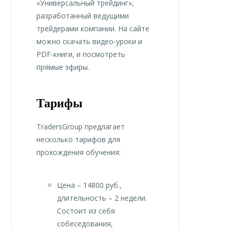
«Универсальный трейдинг»,
разработанный ведущими
трейдерами компании. На сайте
можно скачать видео-уроки и
PDF-книги, и посмотреть
прямые эфиры.
Тарифы
TradersGroup предлагает
несколько тарифов для
прохождения обучения:
Цена – 14800 руб.,
длительность – 2 недели.
Состоит из себя
собеседования,