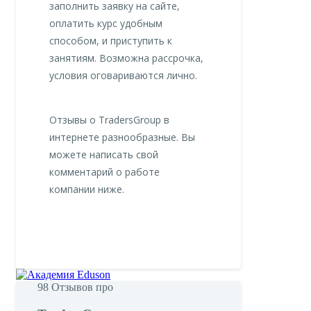
заполнить заявку на сайте,
оплатить курс удобным
способом, и приступить к
занятиям. Возможна рассрочка,
условия оговариваются лично.
Отзывы о TradersGroup в
интернете разнообразные. Вы
можете написать свой
комментарий о работе
компании ниже.
98
Отзывов про