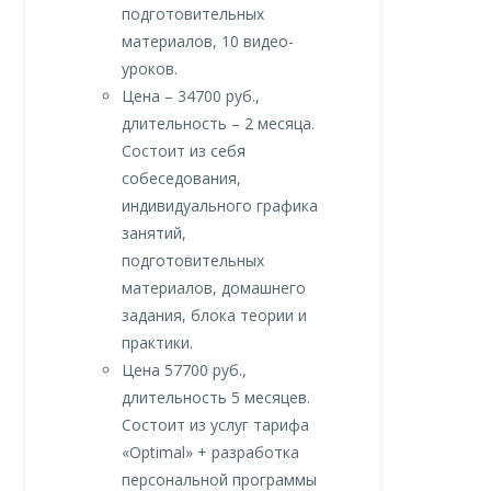
подготовительных
материалов, 10 видео-
уроков.
Цена – 34700 руб.,
длительность – 2 месяца.
Состоит из себя
собеседования,
индивидуального графика
занятий,
подготовительных
материалов, домашнего
задания, блока теории и
практики.
Цена 57700 руб.,
длительность 5 месяцев.
Состоит из услуг тарифа
«Optimal» + разработка
персональной программы