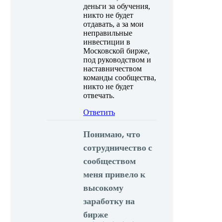
деньги за обучения,
никто не будет
отдавать, а за мои
неправильные
инвестиции в
Московской бирже,
под руководством и
наставничеством
команды сообщества,
никто не будет
отвечать.
Ответить
Понимаю, что
сотрудничество с
сообществом
меня привело к
высокому
заработку на
бирже