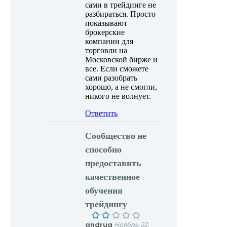
сами в трейдинге не
разбираться. Просто
показывают
брокерские
компании для
торговли на
Московской бирже и
все. Если сможете
сами разобрать
хорошо, а не смогли,
никого не волнует.
Ответить
Сообщество не
способно
предоставить
качественное
обучения
трейдингу
andrug
Ноябрь 22,