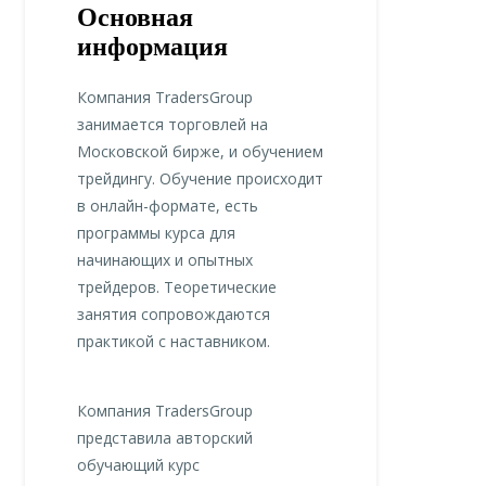
Основная
информация
Компания TradersGroup
занимается торговлей на
Московской бирже, и обучением
трейдингу. Обучение происходит
в онлайн-формате, есть
программы курса для
начинающих и опытных
трейдеров. Теоретические
занятия сопровождаются
практикой с наставником.
Компания TradersGroup
представила авторский
обучающий курс