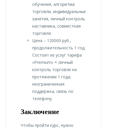
обучения, алгоритма
торговли, индивидуальные
занятия, личный контроль
наставника, совместная
торговля.
Цена – 120000 руб.,
продолжительность 1 год.
Состоит из услуг тарифа
«Premium» + личный
контроль торговли на
протяжении 1 года,
неограниченная
поддержка, связь по
телефону.
Заключение
Чтобы пройти курс, нужно