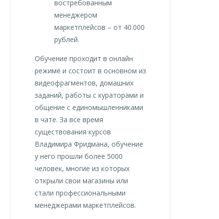
востребованным
менеджером
маркетплейсов – от 40.000
рублей.
Обучение проходит в онлайн
режиме и состоит в основном из
видеофрагментов, домашних
заданий, работы с кураторами и
общение с единомышленниками
в чате. За все время
существования курсов
Владимира Фридмана, обучение
у него прошли более 5000
человек, многие из которых
открыли свои магазины или
стали профессиональными
менеджерами маркетплейсов.