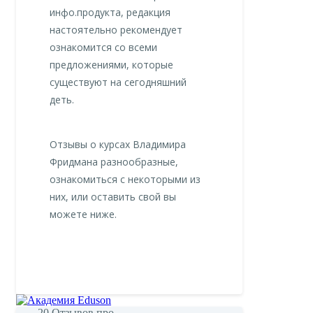
инфо.продукта, редакция
настоятельно рекомендует
ознакомится со всеми
предложениями, которые
существуют на сегодняшний
деть.
Отзывы о курсах Владимира
Фридмана разнообразные,
ознакомиться с некоторыми из
них, или оставить свой вы
можете ниже.
20
Отзывов про