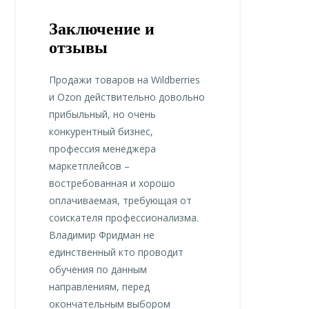
Заключение и
отзывы
Продажи товаров на Wildberries
и Ozon действительно довольно
прибыльный, но очень
конкурентный бизнес,
профессия менеджера
маркетплейсов –
востребованная и хорошо
оплачиваемая, требующая от
соискателя профессионализма.
Владимир Фридман не
единственный кто проводит
обучения по данным
направлениям, перед
окончательным выбором