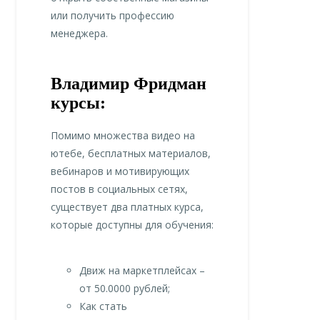
или получить профессию
менеджера.
Владимир Фридман
курсы:
Помимо множества видео на
ютебе, бесплатных материалов,
вебинаров и мотивирующих
постов в социальных сетях,
существует два платных курса,
которые доступны для обучения:
Движ на маркетплейсах –
от 50.0000 рублей;
Как стать