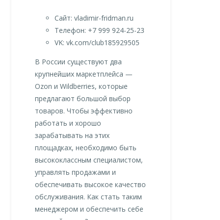
Сайт: vladimir-fridman.ru
Телефон: +7 999 924-25-23
VK: vk.com/club185929505
В России существуют два
крупнейших маркетплейса —
Ozon и Wildberries, которые
предлагают большой выбор
товаров. Чтобы эффективно
работать и хорошо
зарабатывать на этих
площадках, необходимо быть
высококлассным специалистом,
управлять продажами и
обеспечивать высокое качество
обслуживания. Как стать таким
менеджером и обеспечить себе