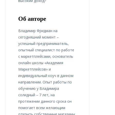
высокий доход?
Об авторе
Владимир Фридман на
сегодняшний момент –
успешный предприниматель,
опытный специалист по работе
с маркетплейсами, основатель
онлайн школы «Академия
Маркетплейсов» и
индивидуальный коуч в данном
направлении. Опыт работы по
обучению у Владимира
солидный – 7 лет, на
протяжении данного срока он
помогает всем желающим
открыть собственные магазины