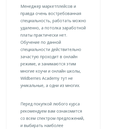
Менеджер маркетплейсов и
правда очень востребованная
специальность, работать можно
удаленно, а потолка заработной
платы практически нет.
Обучение по данной
специальности действительно
зачастую проходит в онлайн
режиме, и занимаются этим
многие коучи и онлайн школы,
Wildberries Academy тут не
уникальные, а одни из многих.
Перед покупкой любого курса
рекомендуем вам ознакомится
со всем спектром предложений,
и выбирать наиболее