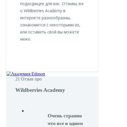
подходящее для вас. Отзывы же
о Wildberries Academy в
интернете разнообразны,
ознакомится с некоторыми из,
или оставить свой вы можете
ниже.
21
Отзыв про
Wildberries Academy
Очень странно
что все в одном