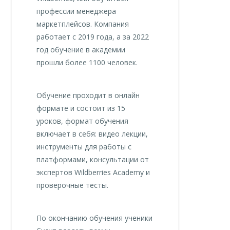
профессии менеджера
маркетплейсов. Компания
работает с 2019 года, а за 2022
год обучение в академии
прошли более 1100 человек.
Обучение проходит в онлайн
формате и состоит из 15
уроков, формат обучения
включает в себя: видео лекции,
инструменты для работы с
платформами, консультации от
экспертов Wildberries Academy и
проверочные тесты.
По окончанию обучения ученики