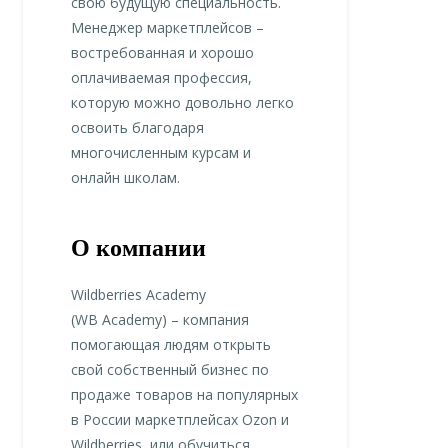
свою будущую специальность.
Менеджер маркетплейсов –
востребованная и хорошо
оплачиваемая профессия,
которую можно довольно легко
освоить благодаря
многочисленным курсам и
онлайн школам.
О компании
Wildberries Academy
(WB Academy) – компания
помогающая людям открыть
свой собственный бизнес по
продаже товаров на популярных
в России маркетплейсах Ozon и
Wildberries, или обучиться