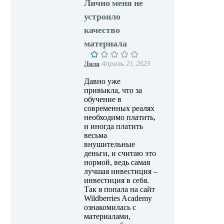
Лично меня не
устроило
качество
материала
Лиля
Апрель 21, 2023
Давно уже
привыкла, что за
обучение в
современных реалях
необходимо платить,
и иногда платить
весьма
внушительные
деньги, и считаю это
нормой, ведь самая
лучшая инвестиция –
инвестиция в себя.
Так я попала на сайт
Wildberries Academy
ознакомилась с
материалами,