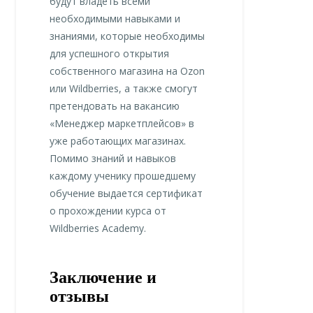
будут владеть всеми
необходимыми навыками и
знаниями, которые необходимы
для успешного открытия
собственного магазина на Ozon
или Wildberries, а также смогут
претендовать на вакансию
«Менеджер маркетплейсов» в
уже работающих магазинах.
Помимо знаний и навыков
каждому ученику прошедшему
обучение выдается сертификат
о прохождении курса от
Wildberries Academy.
Заключение и
отзывы